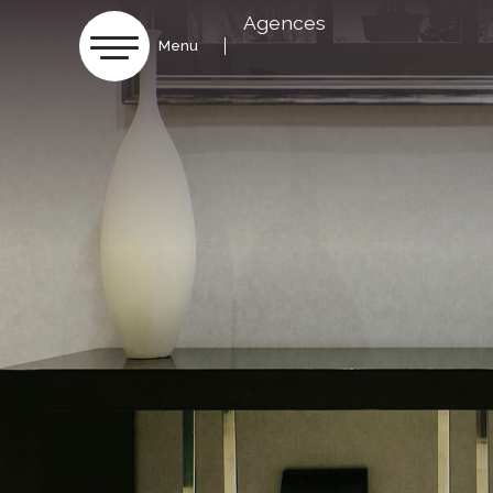
Agences
Menu