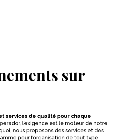
nements sur
et services de qualité pour chaque
mperador, l’exigence est le moteur de notre
rquoi, nous proposons des services et des
 gamme pour l’organisation de tout type