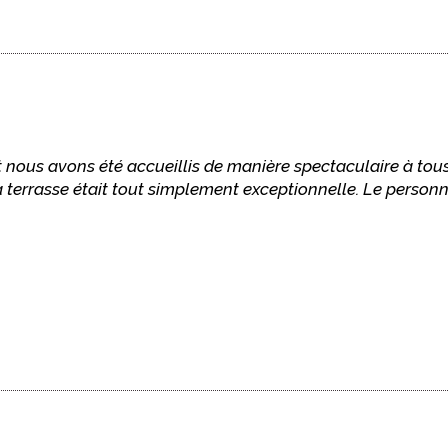
nous avons été accueillis de manière spectaculaire à tous 
 terrasse était tout simplement exceptionnelle. Le personne