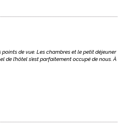
points de vue. Les chambres et le petit déjeuner
l de l’hôtel s’est parfaitement occupé de nous. À