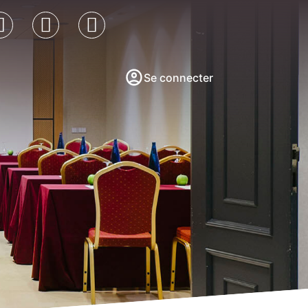
Se connecter