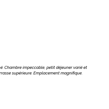
é. Chambre impeccable, petit déjeuner varié et
terrasse supérieure. Emplacement magnifique.