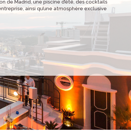
n de Madrid, une piscine d’été, des cocktails
ntreprise, ainsi qu’une atmosphère exclusive