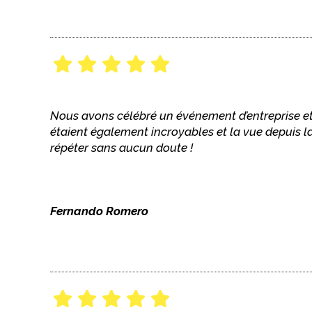
Nous avons célébré un événement d’entreprise et 
étaient également incroyables et la vue depuis la
répéter sans aucun doute !
Fernando Romero