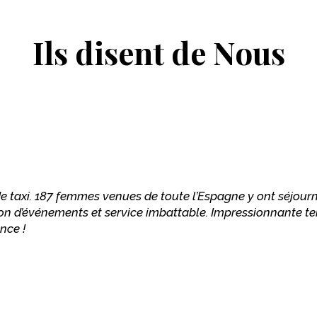
Ils disent de Nous
 taxi. 187 femmes venues de toute l’Espagne y ont séjourn
tion d’événements et service imbattable. Impressionnante 
nce !