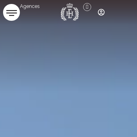
Agences