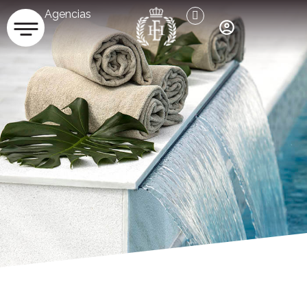
Agencias