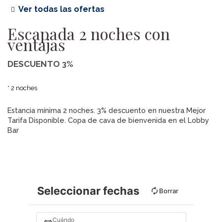
Ver todas las ofertas
Escapada 2 noches con
ventajas
DESCUENTO 3%
2 noches
Estancia mínima 2 noches. 3% descuento en nuestra Mejor
Tarifa Disponible. Copa de cava de bienvenida en el Lobby
Bar
Seleccionar fechas
Borrar
Cuándo