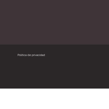
Politica de privacidad