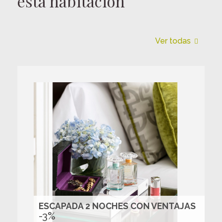
esta habitación
Ver todas
ESCAPADA 2 NOCHES CON VENTAJAS
-3%