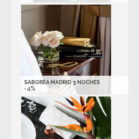
SABOREA MADRID 3 NOCHES
-4%