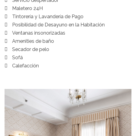
Servicio despertador
Maletero 24H
Tintorería y Lavandería de Pago
Posibilidad de Desayuno en la Habitación
Ventanas insonorizadas
Amenities de baño
Secador de pelo
Sofá
Calefacción