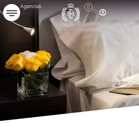
Agencias