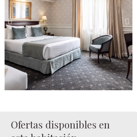
Ofertas disponibles en