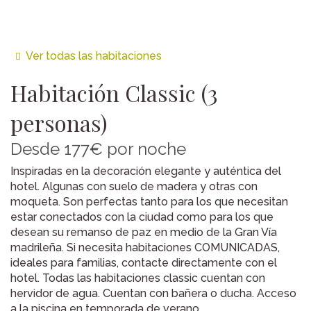
Ver todas las habitaciones
Habitación
Classic (3
personas)
Desde
177€
por noche
Inspiradas en la decoración elegante y auténtica del
hotel. Algunas con suelo de madera y otras con
moqueta. Son perfectas tanto para los que necesitan
estar conectados con la ciudad como para los que
desean su remanso de paz en medio de la Gran Vía
madrileña. Si necesita habitaciones COMUNICADAS,
ideales para familias, contacte directamente con el
hotel. Todas las habitaciones classic cuentan con
hervidor de agua. Cuentan con bañera o ducha. Acceso
a la piscina en temporada de verano.