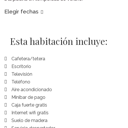
Elegir fechas
Esta habitación incluye:
Cafetera/tetera
Escritorio
Televisión
Teléfono
Aire acondicionado
Minibar de pago
Caja fuerte gratis
Internet wifi gratis
Suelo de madera