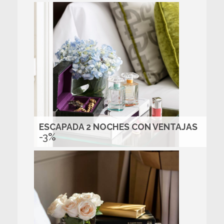
ESCAPADA 2 NOCHES CON VENTAJAS
-3%