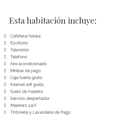
Esta habitación incluye:
Cafetera/tetera
Escritorio
Televisión
Teléfono
Aire acondicionado
Minibar de pago
Caja fuerte gratis
Internet wifi gratis
Suelo de madera
Servicio despertador
Maletero 24H
Tintorería y Lavandería de Pago