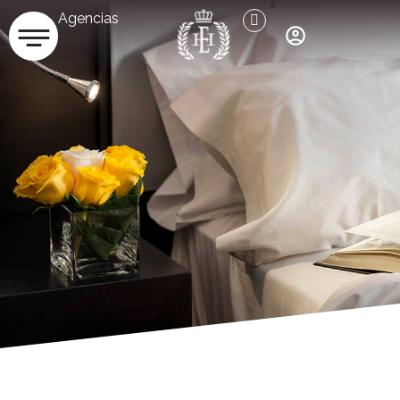
Agencias