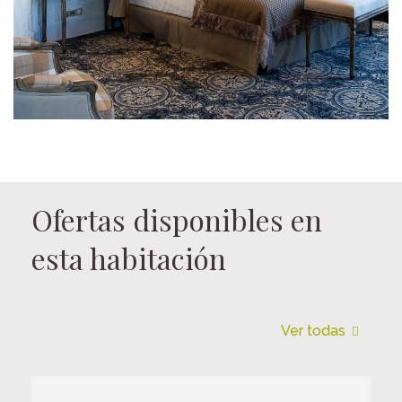
Ofertas disponibles en
esta habitación
Ver todas