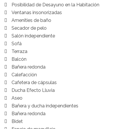
Posibilidad de Desayuno en la Habitación
Ventanas insonorizadas
Amenities de baño
Secador de pelo
Salón independiente
Sofá
Terraza
Balcón
Bañera redonda
Calefacción
Cafetera de cápsulas
Ducha Efecto Lluvia
Aseo
Bañera y ducha independientes
Bañera redonda
Bidet