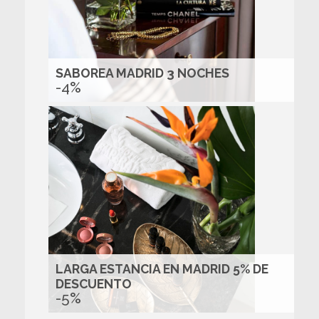
SABOREA MADRID 3 NOCHES
-4%
LARGA ESTANCIA EN MADRID 5% DE
DESCUENTO
-5%